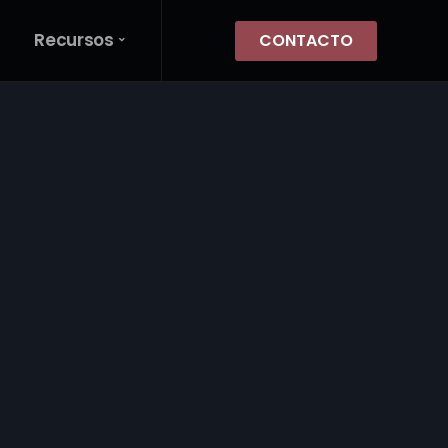
Recursos
CONTACTO