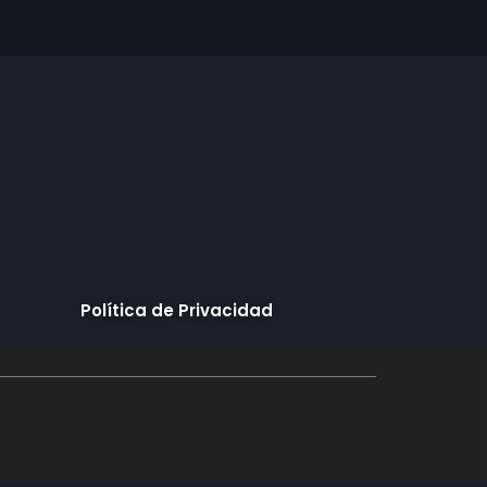
Política de Privacidad