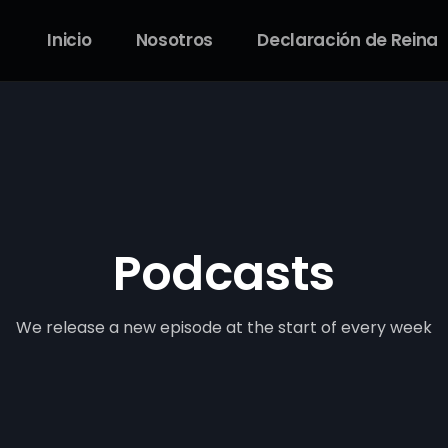
Inicio
Nosotros
Declaración de Reina
Podcasts
We release a new episode at the start of every week