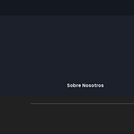
Sobre Nosotros