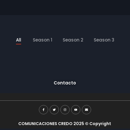
All
Season 1
Season 2
Season 3
Contacto
COMUNICACIONES CREDO 2025 © Copyright