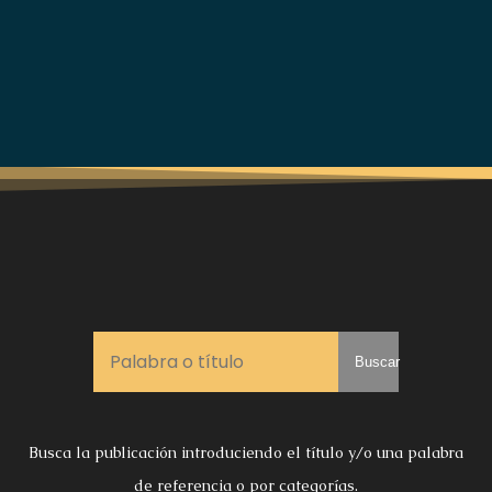
Buscar
Busca la publicación introduciendo el título y/o una palabra
de referencia o por categorías.