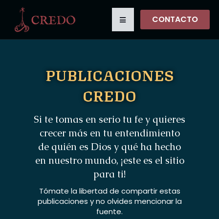
CONTACTO
PUBLICACIONES
CREDO
Si te tomas en serio tu fe y quieres
crecer más en tu entendimiento
de quién es Dios y qué ha hecho
en nuestro mundo, ¡este es el sitio
para ti!
Tómate la libertad de compartir estas
publicaciones y no olvides mencionar la
fuente.