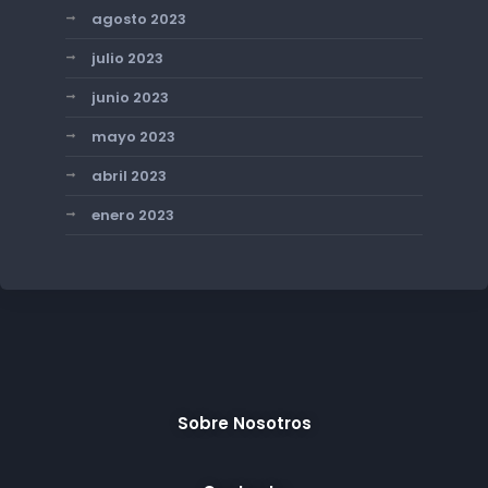
agosto 2023
julio 2023
junio 2023
mayo 2023
abril 2023
enero 2023
Sobre Nosotros