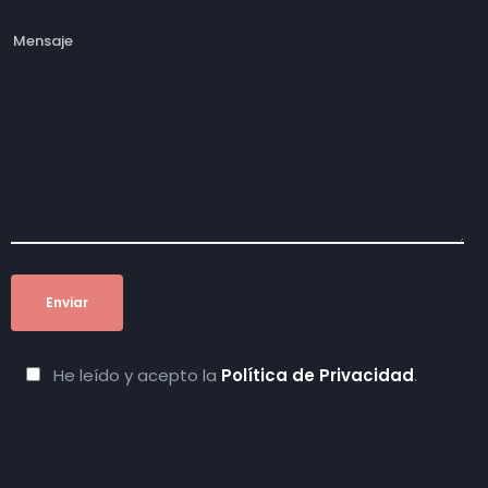
He leído y acepto la
Política de Privacidad
.