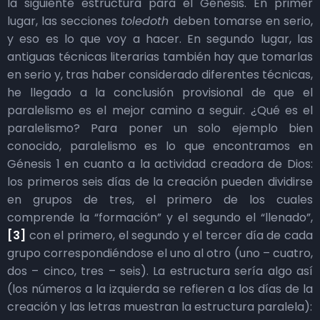
la siguiente estructura para el Génesis. En primer
lugar, las secciones
toledoth
deben tomarse en serio,
y eso es lo que voy a hacer. En segundo lugar, las
antiguas técnicas literarias también hay que tomarlas
en serio y, tras haber considerado diferentes técnicas,
he llegado a la conclusión provisional de que el
paralelismo es el mejor camino a seguir. ¿Qué es el
paralelismo? Para poner un solo ejemplo bien
conocido, paralelismo es lo que encontramos en
Génesis 1 en cuanto a la actividad creadora de Dios:
los primeros seis días de la creación pueden dividirse
en grupos de tres, el primero de los cuales
comprende la “formación” y el segundo el “llenado”,
[3]
con el primero, el segundo y el tercer día de cada
grupo correspondiéndose el uno al otro (uno – cuatro,
dos – cinco, tres – seis). La estructura sería algo así
(los números a la izquierda se refieren a los días de la
creación y las letras muestran la estructura paralela):