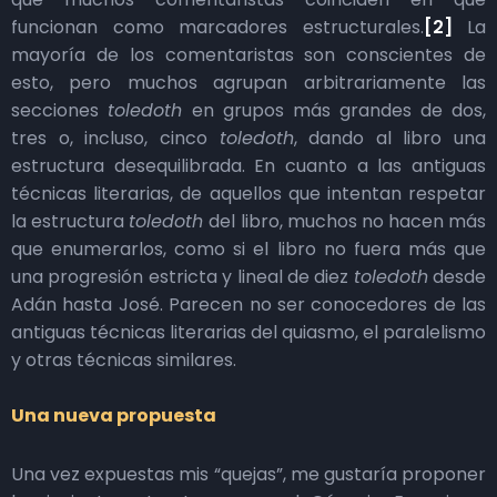
funcionan como marcadores estructurales.
[2]
La
mayoría de los comentaristas son conscientes de
esto, pero muchos agrupan arbitrariamente las
secciones
toledoth
en grupos más grandes de dos,
tres o, incluso, cinco
toledoth
, dando al libro una
estructura desequilibrada. En cuanto a las antiguas
técnicas literarias, de aquellos que intentan respetar
la estructura
toledoth
del libro, muchos no hacen más
que enumerarlos, como si el libro no fuera más que
una progresión estricta y lineal de diez
toledoth
desde
Adán hasta José. Parecen no ser conocedores de las
antiguas técnicas literarias del quiasmo, el paralelismo
y otras técnicas similares.
Una nueva propuesta
Una vez expuestas mis “quejas”, me gustaría proponer