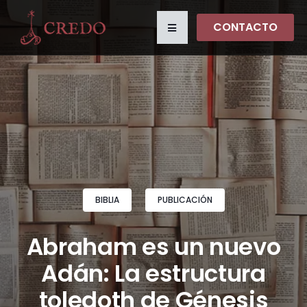
CONTACTO
BIBLIA
PUBLICACIÓN
Abraham es un nuevo
Adán: La estructura
toledoth de Génesis