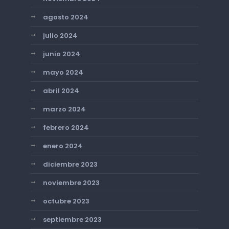
agosto 2024
julio 2024
junio 2024
mayo 2024
abril 2024
marzo 2024
febrero 2024
enero 2024
diciembre 2023
noviembre 2023
octubre 2023
septiembre 2023