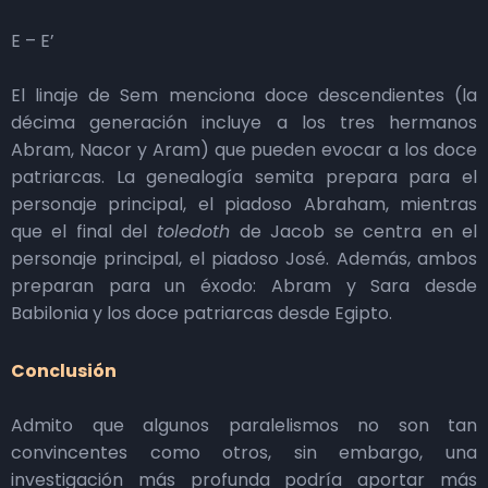
E – E’
El linaje de Sem menciona doce descendientes (la
décima generación incluye a los tres hermanos
Abram, Nacor y Aram) que pueden evocar a los doce
patriarcas. La genealogía semita prepara para el
personaje principal, el piadoso Abraham, mientras
que el final del
toledoth
de Jacob se centra en el
personaje principal, el piadoso José. Además, ambos
preparan para un éxodo: Abram y Sara desde
Babilonia y los doce patriarcas desde Egipto.
Conclusión
Admito que algunos paralelismos no son tan
convincentes como otros, sin embargo, una
investigación más profunda podría aportar más