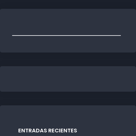
ENTRADAS RECIENTES