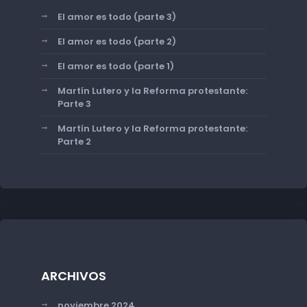
El amor es todo (parte 3)
El amor es todo (parte 2)
El amor es todo (parte 1)
Martín Lutero y la Reforma protestante:
Parte 3
Martín Lutero y la Reforma protestante:
Parte 2
ARCHIVOS
noviembre 2024