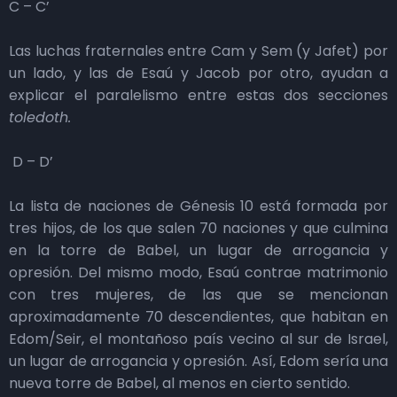
C – C’
Las luchas fraternales entre Cam y Sem (y Jafet) por
un lado, y las de Esaú y Jacob por otro, ayudan a
explicar el paralelismo entre estas dos secciones
toledoth.
D – D’
La lista de naciones de Génesis 10 está formada por
tres hijos, de los que salen 70 naciones y que culmina
en la torre de Babel, un lugar de arrogancia y
opresión. Del mismo modo, Esaú contrae matrimonio
con tres mujeres, de las que se mencionan
aproximadamente 70 descendientes, que habitan en
Edom/Seir, el montañoso país vecino al sur de Israel,
un lugar de arrogancia y opresión. Así, Edom sería una
nueva torre de Babel, al menos en cierto sentido.