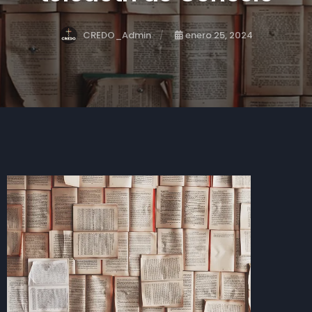
CREDO_Admin
enero 25, 2024