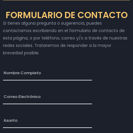
FORMULARIO DE CONTACTO
Si tienes alguna pregunta o sugerencia, puedes
contactarnos escribiendo en el formulario de contacto de
esta página, o por teléfono, correo y/o a través de nuestras
redes sociales. Trataremos de responder a la mayor
brevedad posible.