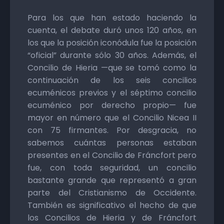
Para los que han estado haciendo la
cuenta, el debate duró unos 120 años, en
los que la posición iconódula fue la posición
“oficial” durante sólo 30 años. Además, el
Concilio de Hieria —que se tomó como la
continuación de los seis concilios
ecuménicos previos y el séptimo concilio
ecuménico por derecho propio— fue
mayor en número que el Concilio Nicea II
con 75 firmantes. Por desgracia, no
sabemos cuántas personas estaban
presentes en el Concilio de Fráncfort pero
fue, con toda seguridad, un concilio
bastante grande que representó a gran
parte del Cristianismo de Occidente.
También es significativo el hecho de que
los Concilios de Hieria y de Fráncfort