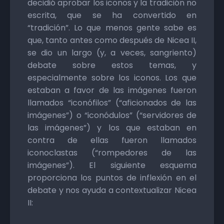
decidió aprobar los iconos y la tradición no
escrita, que se ha convertido en
“tradición”. Lo que menos gente sabe es
que, tanto antes como después de Nicea II,
se dio un largo (y, a veces, sangriento)
debate sobre estos temas, y
especialmente sobre los iconos. Los que
estaban a favor de las imágenes fueron
llamados “iconófilos” (“aficionados de las
imágenes”) o “iconódulos” (“servidores de
las imágenes”) y los que estaban en
contra de ellas fueron llamados
iconoclastas (“rompedores de las
imágenes”). El siguiente esquema
proporciona los puntos de inflexión en el
debate y nos ayuda a contextualizar Nicea
II: