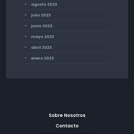
agosto 2023
julio 2023
junio 2023
mayo 2023
abril 2023
enero 2023
Sobre Nosotros
Contacto