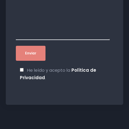
He leído y acepto la
Política de
Privacidad
.