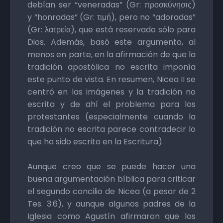
debían ser “veneradas” (Gr: προσκύνησις)
y “honradas” (Gr: τιμή), pero no “adoradas”
(Gr: λατρεία), que está reservado sólo para
Dios. Además, basó este argumento, al
menos en parte, en la afirmación de que la
tradición apostólica no escrita imponía
este punto de vista. En resumen, Nicea II se
centró en las imágenes y la tradición no
escrita y de ahí el problema para los
protestantes (especialmente cuando la
tradición no escrita parece contradecir lo
que ha sido escrito en la Escritura).
Aunque creo que se puede hacer una
buena argumentación bíblica para criticar
el segundo concilio de Nicea (a pesar de 2
Tes. 3:6), y aunque algunos padres de la
Iglesia como Agustín afirmaron que los