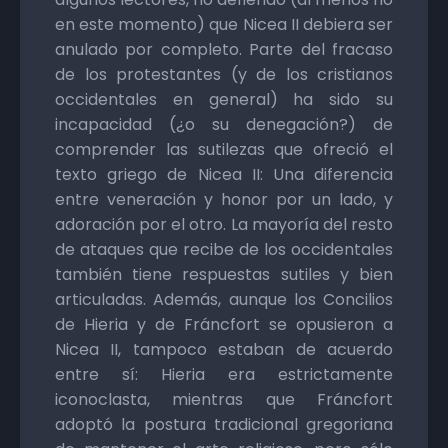
en este momento) que Nicea II debiera ser
anulado por completo. Parte del fracaso
de los protestantes (y de los cristianos
occidentales en general) ha sido su
incapacidad (¿o su denegación?) de
comprender las sutilezas que ofreció el
texto griego de Nicea II: Una diferencia
entre veneración y honor por un lado, y
adoración por el otro. La mayoría del resto
de ataques que recibe de los occidentales
también tiene respuestas sutiles y bien
articuladas. Además, aunque los Concilios
de Hieria y de Fráncfort se opusieron a
Nicea II, tampoco estaban de acuerdo
entre sí: Hieria era estrictamente
iconoclasta, mientras que Fráncfort
adoptó la postura tradicional gregoriana