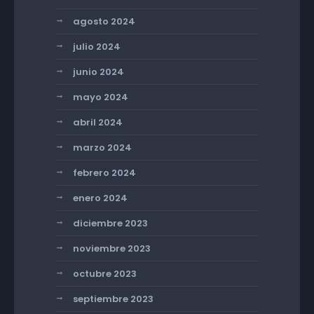
agosto 2024
julio 2024
junio 2024
mayo 2024
abril 2024
marzo 2024
febrero 2024
enero 2024
diciembre 2023
noviembre 2023
octubre 2023
septiembre 2023