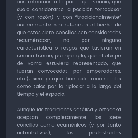
nos referimos a la parte que venció, que
suele considerarse la posición “ortodoxa”
(y con razón) y con “tradicionalmente”
normalmente nos referimos al hecho de
que estos siete concilios son considerados
“ecuménicos”, no por ninguna
característica o rasgos que tuvieran en
común (como, por ejemplo, que el obispo
de Roma estuviera representado, que
fueran convocados por emperadores,
etc.), sino porque han sido reconocidos
como tales por la “Iglesia” a lo largo del
tiempo y el espacio.
Aunque las tradiciones católica y ortodoxa
aceptan completamente los siete
concilios como ecuménicos (y por tanto
autoritativos), los protestantes