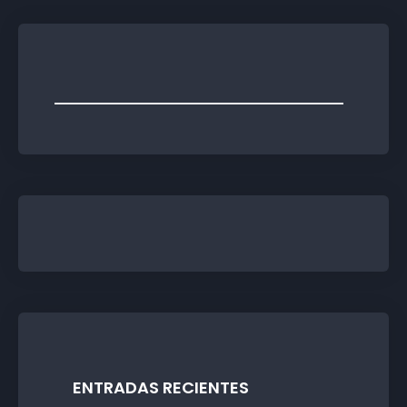
ENTRADAS RECIENTES