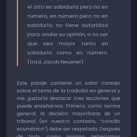
el otro en sabiduría pero no en
número, en número pero no en
sabiduría, no tiene autoridad
para anular su opinión, a no ser
que sea mayor tanto en
sabiduría como en número.
(trad. Jacob Neusner)
Este pasaje contiene un sabio consejo
sobre el tema de la tradición en general y
me gustaría destacar tres lecciones que
puede enseñarnos. Primero, como norma
general, la decisión mayoritaria de un
tribunal (en nuestro contexto, “concilio
ecuménico”) debe ser respetada. Después
de todo, como mínimo deberíamos