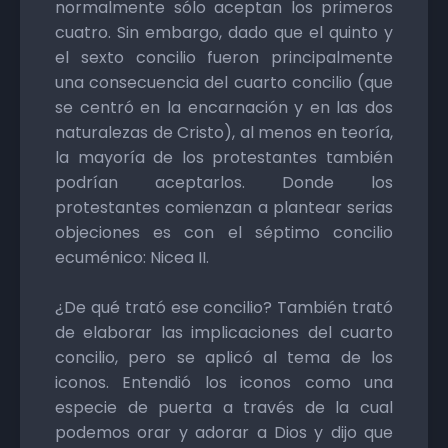
normalmente sólo aceptan los primeros
cuatro. Sin embargo, dado que el quinto y
el sexto concilio fueron principalmente
una consecuencia del cuarto concilio (que
se centró en la encarnación y en las dos
naturalezas de Cristo), al menos en teoría,
la mayoría de los protestantes también
podrían aceptarlos. Donde los
protestantes comienzan a plantear serias
objeciones es con el séptimo concilio
ecuménico: Nicea II.
¿De qué trató ese concilio? También trató
de elaborar las implicaciones del cuarto
concilio, pero se aplicó al tema de los
iconos. Entendió los iconos como una
especie de puerta a través de la cual
podemos orar y adorar a Dios y dijo que