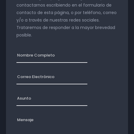
contactarnos escribiendo en el formulario de
contacto de esta página, o por teléfono, correo
y/o a través de nuestras redes sociales.
Trataremos de responder a la mayor brevedad
posible.