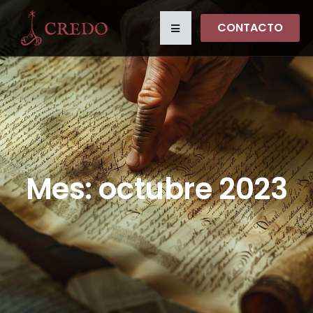
CONTACTO
Mes:
octubre 2023