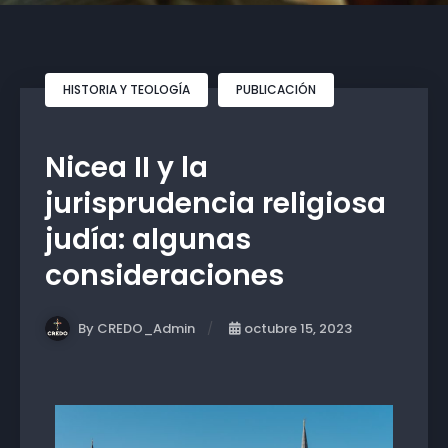
HISTORIA Y TEOLOGÍA
PUBLICACIÓN
Nicea II y la
jurisprudencia religiosa
judía: algunas
consideraciones
By CREDO_Admin
octubre 15, 2023