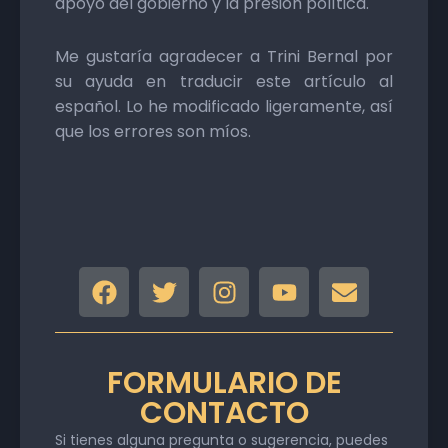
apoyo del gobierno y la presión política.
Me gustaría agradecer a Trini Bernal por
su ayuda en traducir este artículo al
español. Lo he modificado ligeramente, así
que los errores son míos.
FORMULARIO DE
CONTACTO
Si tienes alguna pregunta o sugerencia, puedes