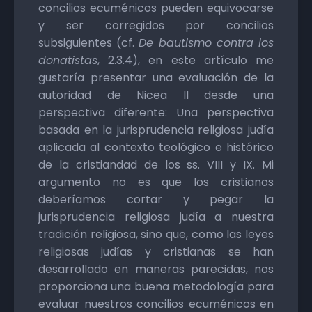
concilios ecuménicos pueden equivocarse
y ser corregidos por concilios
subsiguientes (cf.
De bautismo contra los
donatistas
, 2.3.4), en este artículo me
gustaría presentar una evaluación de la
autoridad de Nicea II desde una
perspectiva diferente: Una perspectiva
basada en la jurisprudencia religiosa judía
aplicada al contexto teológico e histórico
de la cristiandad de los ss. VIII y IX. Mi
argumento no es que los cristianos
deberíamos cortar y pegar la
jurisprudencia religiosa judía a nuestra
tradición religiosa, sino que, como las leyes
religiosas judías y cristianas se han
desarrollado en maneras parecidas, nos
proporciona una buena metodología para
evaluar nuestros concilios ecuménicos en