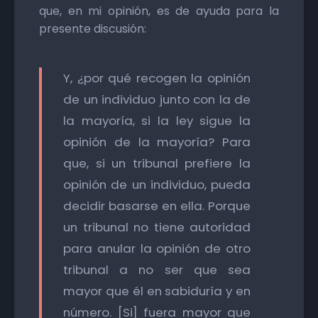
que, en mi opinión, es de ayuda para la
presente discusión:
Y, ¿por qué recogen la opinión
de un individuo junto con la de
la mayoría, si la ley sigue la
opinión de la mayoría? Para
que, si un tribunal prefiere la
opinión de un individuo, pueda
decidir basarse en ella. Porque
un tribunal no tiene autoridad
para anular la opinión de otro
tribunal a no ser que sea
mayor que él en sabiduría y en
número. [Si] fuera mayor que