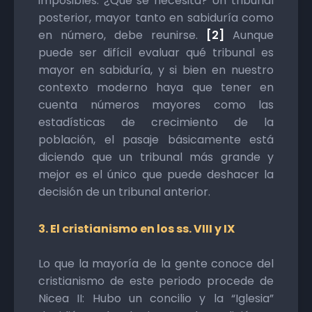
imposibles. ¿Qué se necesita? Un tribunal
posterior, mayor tanto en sabiduría como
en número, debe reunirse.
[2]
Aunque
puede ser difícil evaluar qué tribunal es
mayor en sabiduría, y si bien en nuestro
contexto moderno haya que tener en
cuenta números mayores como las
estadísticas de crecimiento de la
población, el pasaje básicamente está
diciendo que un tribunal más grande y
mejor es el único que puede deshacer la
decisión de un tribunal anterior.
3. El cristianismo en los ss. VIII y IX
Lo que la mayoría de la gente conoce del
cristianismo de este periodo procede de
Nicea II: Hubo un concilio y la “Iglesia”