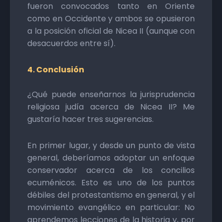
fueron convocados tanto en Oriente
como en Occidente y ambos se opusieron
a la posición oficial de Nicea II (aunque con
desacuerdos entre sí).
4. Conclusión
¿Qué puede enseñarnos la jurisprudencia
religiosa judía acerca de Nicea II? Me
gustaría hacer tres sugerencias.
En primer lugar, y desde un punto de vista
general, deberíamos adoptar un enfoque
conservador acerca de los concilios
ecuménicos. Esto es uno de los puntos
débiles del protestantismo en general, y el
movimiento evangélico en particular: No
aprendemos lecciones de la historia y, por