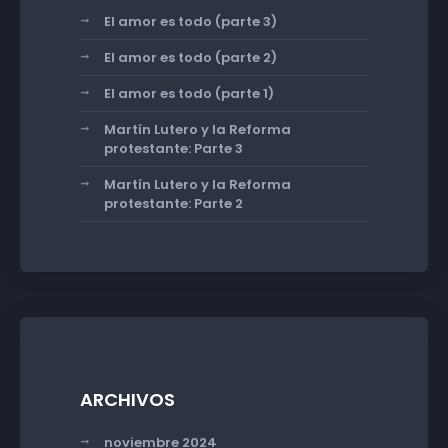
El amor es todo (parte 3)
El amor es todo (parte 2)
El amor es todo (parte 1)
Martín Lutero y la Reforma
protestante: Parte 3
Martín Lutero y la Reforma
protestante: Parte 2
ARCHIVOS
noviembre 2024