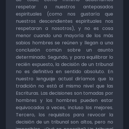
respetar a nuestros antepasados
espirituales (como nos gustaría que
nuestros descendientes espirituales nos
respetaran a nosotros), y no es cosa
menor cuando una mayoría de los más
sabios hombres se reúnen y llegan a una
conclusión común sobre un asunto
determinado. Segundo, y para equilibrar lo
recién expuesto, la decisión de un tribunal
no es definitiva en sentido absoluto. En
nuestro lenguaje actual diríamos que la
tradición no está al mismo nivel que las
Escrituras. Las decisiones son tomadas por
hombres y los hombres pueden estar
equivocados a veces, incluso los mejores.
Tercero, los requisitos para revocar la
decisión de un tribunal son altos, pero no