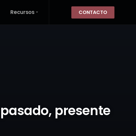
Recursos
CONTACTO
: pasado, presente