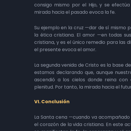
consigo mismo por el Hijo, y se efectúa 
mirada hacia el pasado evoca la fe.
Su ejemplo en la cruz —dar de sí mismo po
la ética cristiana. El amor —en todas s
cristiana, y es el único remedio para las di
el presente evoca el amor.
La segunda venida de Cristo es la base de
estamos declarando que, aunque nuestro 
ascendió a los cielos donde reina con 
plenitud. Por tanto, la mirada hacia el fut
VI. Conclusión
La Santa cena —cuando va acompañado p
el corazón de la vida cristiana. En este ac