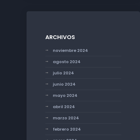
ARCHIVOS
noviembre 2024
agosto 2024
julio 2024
junio 2024
mayo 2024
abril 2024
marzo 2024
febrero 2024