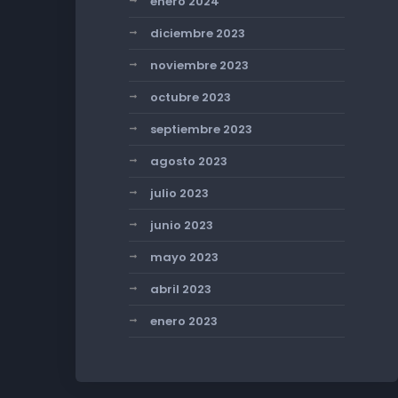
enero 2024
diciembre 2023
noviembre 2023
octubre 2023
septiembre 2023
agosto 2023
julio 2023
junio 2023
mayo 2023
abril 2023
enero 2023