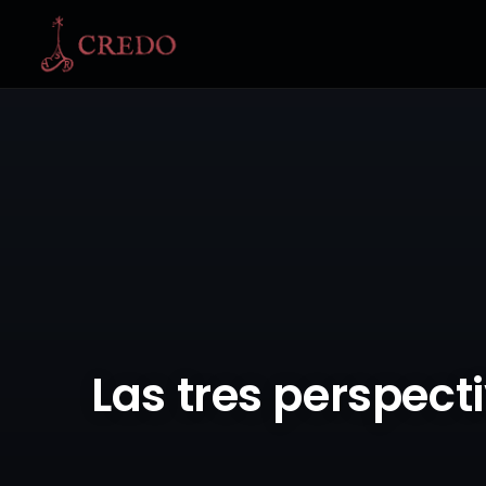
Las tres perspect