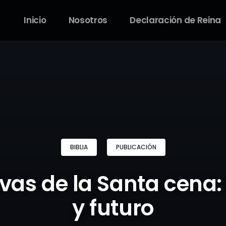
Inicio
Nosotros
Declaración de Reina
BIBLIA
PUBLICACIÓN
ivas de la Santa cena
y futuro