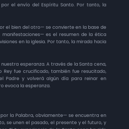
por el envío del Espíritu Santo. Por tanto, la
r el bien del otro— se convierte en la base de
us manifestaciones— es el resumen de la ética
visiones en la iglesia. Por tanto, la mirada hacia
 nuestra esperanza. A través de la Santa cena,
Rey fue crucificado, también fue resucitado,
el Padre y volverá algún día para reinar en
uro evoca la esperanza.
or la Palabra, obviamente— se encuentra en
to, se unen el pasado, el presente y el futuro, y