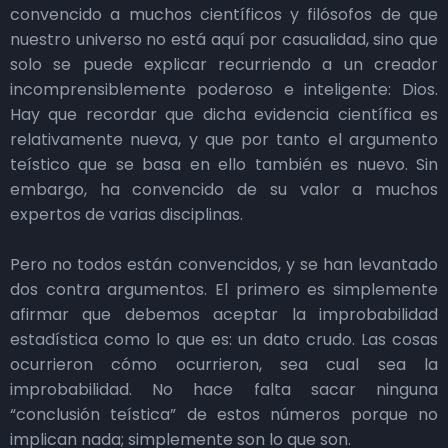
convencido a muchos científicos y filósofos de que
nuestro universo no está aquí por casualidad, sino que
solo se puede explicar recurriendo a un creador
incomprensiblemente poderoso e inteligente: Dios.
Hay que recordar que dicha evidencia científica es
relativamente nueva, y que por tanto el argumento
teístico que se basa en ello también es nuevo. Sin
embargo, ha convencido de su valor a muchos
expertos de varias disciplinas.
Pero no todos están convencidos, y se han levantado
dos contra argumentos. El primero es simplemente
afirmar que debemos aceptar la improbabilidad
estadística como lo que es: un dato crudo. Las cosas
ocurrieron cómo ocurrieron, sea cual sea la
improbabilidad. No hace falta sacar ninguna
“conclusión teística” de estos números porque no
implican nada; simplemente son lo que son.