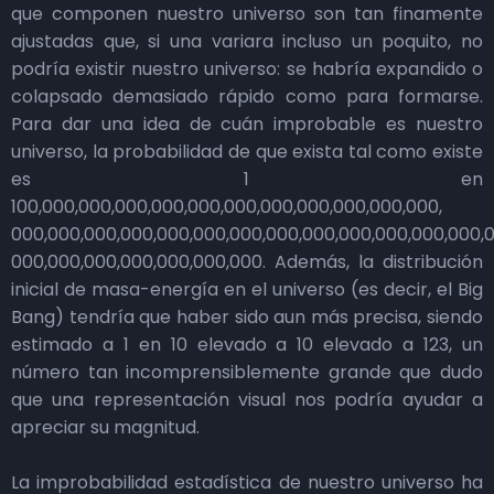
que componen nuestro universo son tan finamente
ajustadas que, si una variara incluso un poquito, no
podría existir nuestro universo: se habría expandido o
colapsado demasiado rápido como para formarse.
Para dar una idea de cuán improbable es nuestro
universo, la probabilidad de que exista tal como existe
es 1 en
100,000,000,000,000,000,000,000,000,000,000,000,
000,000,000,000,000,000,000,000,000,000,000,000,000,0
000,000,000,000,000,000,000. Además, la distribución
inicial de masa-energía en el universo (es decir, el Big
Bang) tendría que haber sido aun más precisa, siendo
estimado a 1 en 10 elevado a 10 elevado a 123, un
número tan incomprensiblemente grande que dudo
que una representación visual nos podría ayudar a
apreciar su magnitud.
La improbabilidad estadística de nuestro universo ha