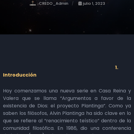
CREDO_Admin
julio 1, 2023
1.
Introducción
Hoy comenzamos una nueva serie en Casa Reina y
Valera que se llama “Argumentos a favor de la
existencia de Dios: el proyecto Plantinga”. Como ya
saben los filósofos, Alvin Plantinga ha sido clave en lo
que se refiere al “renacimiento teístico” dentro de la
comunidad filosófica. En 1986, dio una conferencia