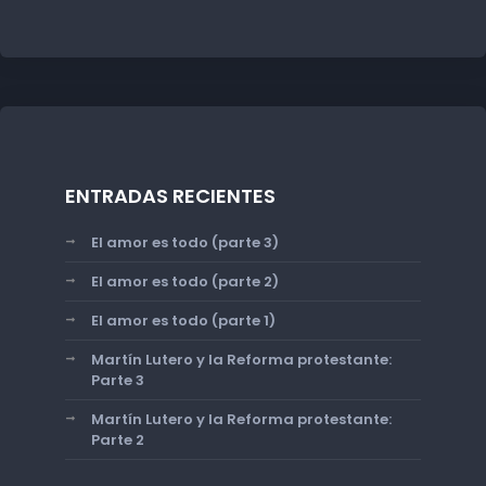
ENTRADAS RECIENTES
El amor es todo (parte 3)
El amor es todo (parte 2)
El amor es todo (parte 1)
Martín Lutero y la Reforma protestante:
Parte 3
Martín Lutero y la Reforma protestante:
Parte 2