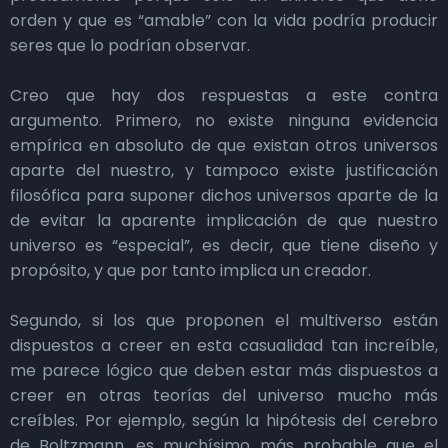
orden y que es “amable” con la vida podría producir
seres que lo podrían observar.
Creo que hay dos respuestas a este contra
argumento. Primero, no existe ninguna evidencia
empírica en absoluto de que existan otros universos
aparte del nuestro, y tampoco existe justificación
filosófica para suponer dichos universos aparte de la
de evitar la aparente implicación de que nuestro
universo es “especial”, es decir, que tiene diseño y
propósito, y que por tanto implica un creador.
Segundo, si los que proponen el multiverso están
dispuestos a creer en esta casualidad tan increíble,
me parece lógico que deben estar más dispuestos a
creer en otras teorías del universo mucho más
creíbles. Por ejemplo, según la hipótesis del cerebro
de Boltzmann, es muchísimo más probable que el