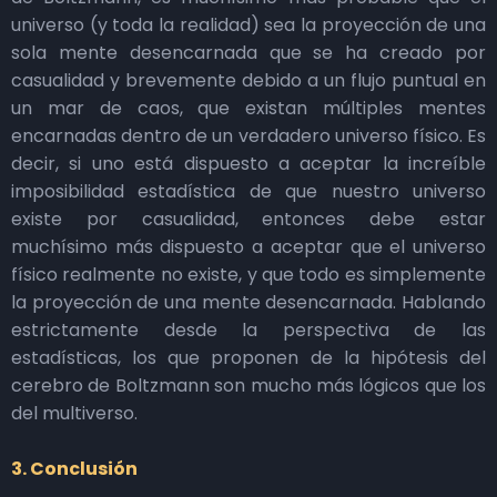
universo (y toda la realidad) sea la proyección de una
sola mente desencarnada que se ha creado por
casualidad y brevemente debido a un flujo puntual en
un mar de caos, que existan múltiples mentes
encarnadas dentro de un verdadero universo físico. Es
decir, si uno está dispuesto a aceptar la increíble
imposibilidad estadística de que nuestro universo
existe por casualidad, entonces debe estar
muchísimo más dispuesto a aceptar que el universo
físico realmente no existe, y que todo es simplemente
la proyección de una mente desencarnada. Hablando
estrictamente desde la perspectiva de las
estadísticas, los que proponen de la hipótesis del
cerebro de Boltzmann son mucho más lógicos que los
del multiverso.
3. Conclusión