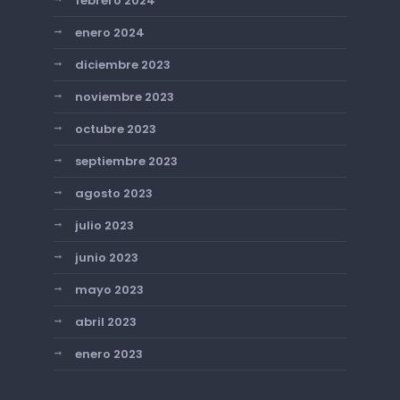
febrero 2024
enero 2024
diciembre 2023
noviembre 2023
octubre 2023
septiembre 2023
agosto 2023
julio 2023
junio 2023
mayo 2023
abril 2023
enero 2023