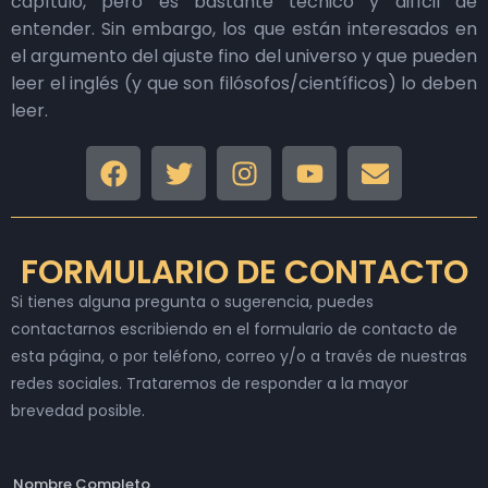
capítulo, pero es bastante técnico y difícil de
entender. Sin embargo, los que están interesados en
el argumento del ajuste fino del universo y que pueden
leer el inglés (y que son filósofos/científicos) lo deben
leer.
FORMULARIO DE CONTACTO
Si tienes alguna pregunta o sugerencia, puedes
contactarnos escribiendo en el formulario de contacto de
esta página, o por teléfono, correo y/o a través de nuestras
redes sociales. Trataremos de responder a la mayor
brevedad posible.