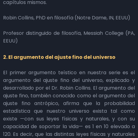
capítulos mismos.
Robin Collins, PhD en filosofía (Notre Dame, IN, EEUU)
Profesor distinguido de filosofía, Messiah College (PA,
EEUU)
2. El argumento del ajuste fino del universo
El primer argumento teístico en nuestra serie es el
argumento del ajuste fino del universo, explicado y
desarrollado por el Dr. Robin Collins. El argumento del
ajuste fino, también conocido como el argumento del
ajuste fino antrópico, afirma que la probabilidad
estadística que nuestro universo exista tal como
existe —con sus leyes físicas y naturales, y con su
capacidad de soportar la vida— es 1 en 10 elevado a
120. Es decir, que las distintas leyes físicas y naturales