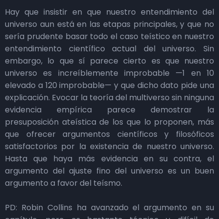
Hay que insistir en que nuestro entendimiento del
universo aun está en las etapas principales, y que no
sería prudente basar todo el caso teístico en nuestro
entendimiento científico actual del universo. Sin
embargo, lo que sí parece cierto es que nuestro
universo es increíblemente improbable —1 en 10
elevado a 120 improbable— y que dicho dato pide una
explicación. Evocar la teoría del multiverso sin ninguna
evidencia empírica parece demostrar la
presuposición ateística de los que lo proponen, más
que ofrecer argumentos científicos y filosóficos
satisfactorios por la existencia de nuestro universo.
Hasta que haya más evidencia en su contra, el
argumento del ajuste fino del universo es un buen
argumento a favor del teísmo.
PD: Robin Collins ha avanzado el argumento en su