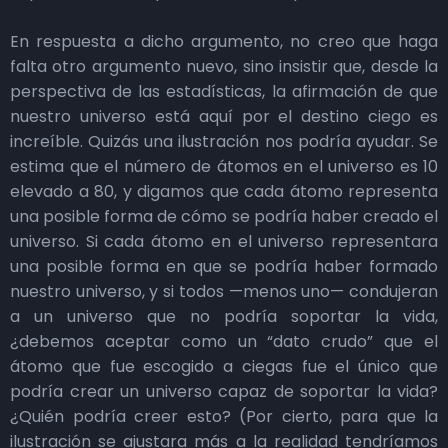
En respuesta a dicho argumento, no creo que haga
falta otro argumento nuevo, sino insistir que, desde la
perspectiva de las estadísticas, la afirmación de que
nuestro universo está aquí por el destino ciego es
increíble. Quizás una ilustración nos podría ayudar. Se
estima que el número de átomos en el universo es 10
elevado a 80, y digamos que cada átomo representa
una posible forma de cómo se podría haber creado el
universo. Si cada átomo en el universo representara
una posible forma en que se podría haber formado
nuestro universo, y si todos —menos uno— condujeran
a un universo que no podría soportar la vida,
¿debemos aceptar como un “dato crudo” que el
átomo que fue escogido a ciegas fue el único que
podría crear un universo capaz de soportar la vida?
¿Quién podría creer esto? (Por cierto, para que la
ilustración se ajustara más a la realidad tendríamos