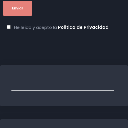
He leído y acepto la
Política de Privacidad
.