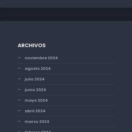
ARCHIVOS
noviembre 2024
agosto 2024
julio 2024
junio 2024
mayo 2024
abril 2024
marzo 2024